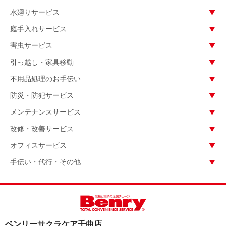
水廻りサービス
庭手入れサービス
害虫サービス
引っ越し・家具移動
不用品処理のお手伝い
防災・防犯サービス
メンテナンスサービス
改修・改善サービス
オフィスサービス
手伝い・代行・その他
ベンリーサクラケア千曲店