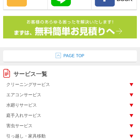
PAGE TOP
サービス一覧
クリーニングサービス
エアコンサービス
水廻りサービス
庭手入れサービス
害虫サービス
引っ越し・家具移動