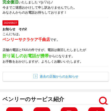
完全復旧
いたしましたヾ(≧▽≦)ノ
今までご迷惑おかけして申し訳ありませんでした。
みなさんからのお電話お待ちしております！
2024/08/27
お知らせ その2
こんにちは。
ベンリーサクラケア千曲店
です。
店舗の電話とFAXの件ですが、電話は復旧したしましたが
折り返しのお電話が携帯
からになります。
お手数をおかけしますが、よろしくお願いいたします。
過去の店舗からのお知らせ
ベンリーのサービス紹介