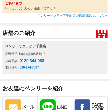
ごあいさつ
いっしょうけんめい頑張りますっ！
ベンリーサクラケア千曲店の店舗日記はこちら
＞
店舗のご紹介
ベンリーサクラケア千曲店
長野県千曲市桜堂488番地18
0120-344-088
無料通話
電話番号
026-274-7587
お友達にベンリーを紹介