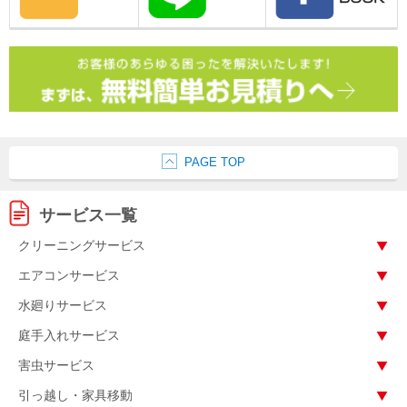
PAGE TOP
サービス一覧
クリーニングサービス
エアコンサービス
水廻りサービス
庭手入れサービス
害虫サービス
引っ越し・家具移動