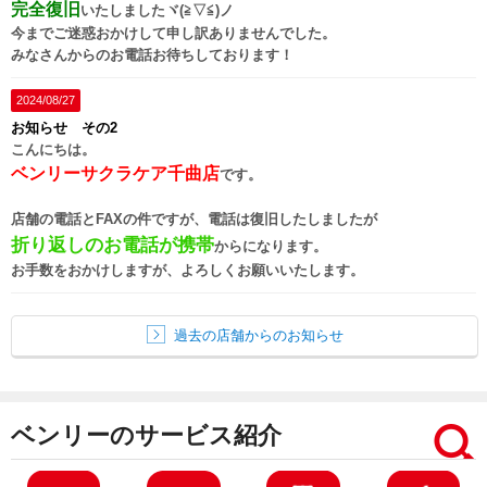
完全復旧
いたしましたヾ(≧▽≦)ノ
今までご迷惑おかけして申し訳ありませんでした。
みなさんからのお電話お待ちしております！
2024/08/27
お知らせ その2
こんにちは。
ベンリーサクラケア千曲店
です。
店舗の電話とFAXの件ですが、電話は復旧したしましたが
折り返しのお電話が携帯
からになります。
お手数をおかけしますが、よろしくお願いいたします。
過去の店舗からのお知らせ
ベンリーのサービス紹介