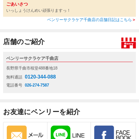
ごあいさつ
いっしょうけんめい頑張りますっ！
ベンリーサクラケア千曲店の店舗日記はこちら
＞
店舗のご紹介
ベンリーサクラケア千曲店
長野県千曲市桜堂488番地18
0120-344-088
無料通話
電話番号
026-274-7587
お友達にベンリーを紹介