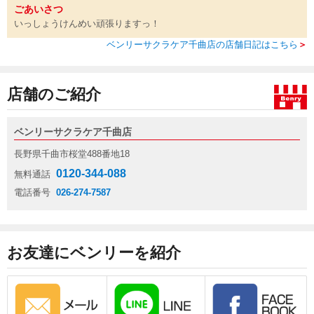
ごあいさつ
いっしょうけんめい頑張りますっ！
ベンリーサクラケア千曲店の店舗日記はこちら
＞
店舗のご紹介
ベンリーサクラケア千曲店
長野県千曲市桜堂488番地18
0120-344-088
無料通話
電話番号
026-274-7587
お友達にベンリーを紹介