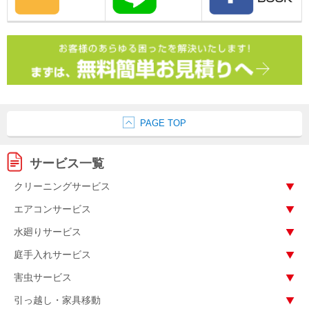
PAGE TOP
サービス一覧
クリーニングサービス
エアコンサービス
水廻りサービス
庭手入れサービス
害虫サービス
引っ越し・家具移動