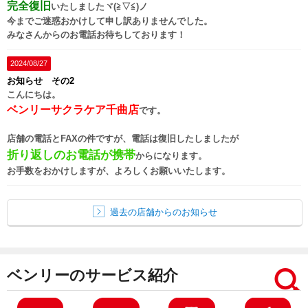
完全復旧
いたしましたヾ(≧▽≦)ノ
今までご迷惑おかけして申し訳ありませんでした。
みなさんからのお電話お待ちしております！
2024/08/27
お知らせ その2
こんにちは。
ベンリーサクラケア千曲店
です。
店舗の電話とFAXの件ですが、電話は復旧したしましたが
折り返しのお電話が携帯
からになります。
お手数をおかけしますが、よろしくお願いいたします。
過去の店舗からのお知らせ
ベンリーのサービス紹介