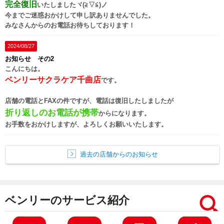
完全復旧
いたしましたヾ(≧▽≦)ノ
今までご迷惑おかけして申し訳ありませんでした。
みなさんからのお電話お待ちしております！
2024/08/27
お知らせ その2
こんにちは。
ベンリーサクラケア千曲店
です。
店舗の電話とFAXの件ですが、電話は復旧したしましたが
折り返しのお電話が携帯
からになります。
お手数をおかけしますが、よろしくお願いいたします。
過去の店舗からのお知らせ
ベンリーのサービス紹介