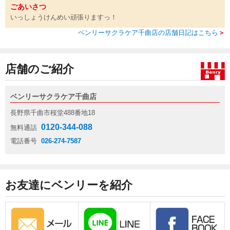
ごあいさつ
いっしょうけんめい頑張りますっ！
ベンリーサクラケア千曲店の店舗日記はこちら
＞
店舗のご紹介
ベンリーサクラケア千曲店
長野県千曲市桜堂488番地18
0120-344-088
無料通話
電話番号
026-274-7587
お友達にベンリーを紹介