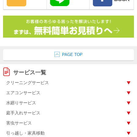
PAGE TOP
サービス一覧
クリーニングサービス
エアコンサービス
水廻りサービス
庭手入れサービス
害虫サービス
引っ越し・家具移動