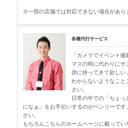
※一部の店舗では対応できない場合があり
各種代行サービス
「カメラでイベント撮
マスの時に代わりにサ
供に持ってきて欲しい
わからないようなこと
さい。
日常の中での「ちょっ
になぁ」をお手伝いするのがベンリーです
さい。
もちろんこちらのホームページに載ってい