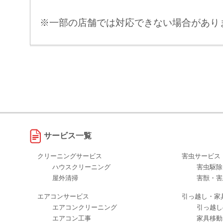
※一部の店舗では対応できない場合があり
サービス一覧
クリーニングサービス
害虫サービス
ハウスクリーニング
害虫駆除
屋外清掃
害獣・害
エアコンサービス
引っ越し・家
エアコンクリーニング
引っ越し
エアコン工事
家具移動