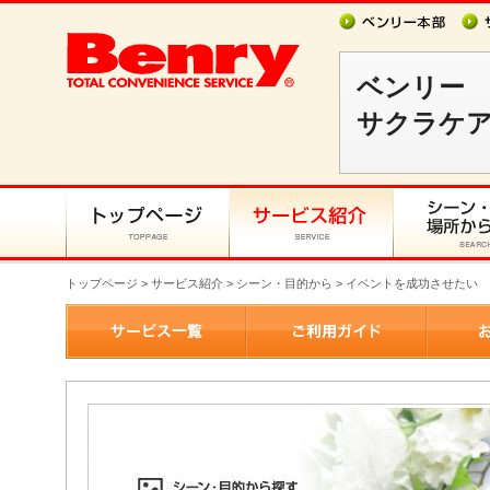
ベンリー
サクラケ
トップページ
>
サービス紹介
> シーン・目的から > イベントを成功させたい