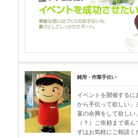
雑用・作業手伝い
イベントを開催するに
から手伝って欲しい」
宴の余興をして欲しい
（？）ご依頼まで喜ん
ずはお気軽にご相談く