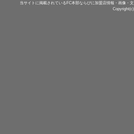
当サイトに掲載されているFC本部ならびに加盟店情報・画像・
Copyright(c)