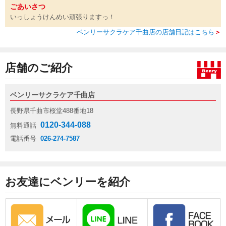
ごあいさつ
いっしょうけんめい頑張りますっ！
ベンリーサクラケア千曲店の店舗日記はこちら
＞
店舗のご紹介
ベンリーサクラケア千曲店
長野県千曲市桜堂488番地18
0120-344-088
無料通話
電話番号
026-274-7587
お友達にベンリーを紹介