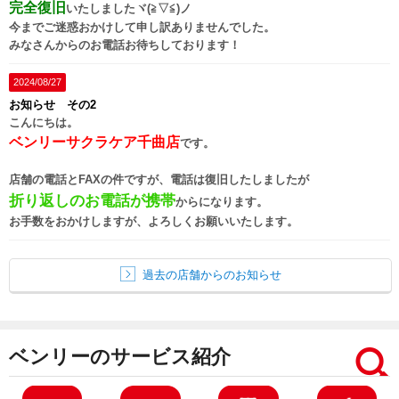
完全復旧
いたしましたヾ(≧▽≦)ノ
今までご迷惑おかけして申し訳ありませんでした。
みなさんからのお電話お待ちしております！
2024/08/27
お知らせ その2
こんにちは。
ベンリーサクラケア千曲店
です。
店舗の電話とFAXの件ですが、電話は復旧したしましたが
折り返しのお電話が携帯
からになります。
お手数をおかけしますが、よろしくお願いいたします。
過去の店舗からのお知らせ
ベンリーのサービス紹介