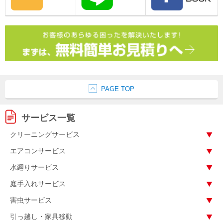
PAGE TOP
サービス一覧
クリーニングサービス
エアコンサービス
水廻りサービス
庭手入れサービス
害虫サービス
引っ越し・家具移動